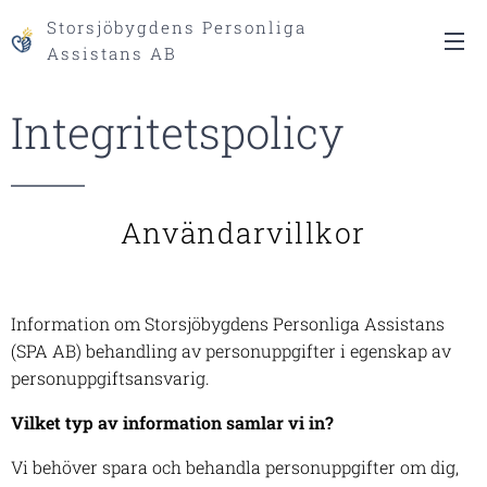
Storsjöbygdens Personliga
Assistans AB
Integritetspolicy
Användarvillkor
Information om Storsjöbygdens Personliga Assistans
(SPA AB) behandling av personuppgifter i egenskap av
personuppgiftsansvarig.
Vilket typ av information samlar vi in?
Vi behöver spara och behandla personuppgifter om dig,