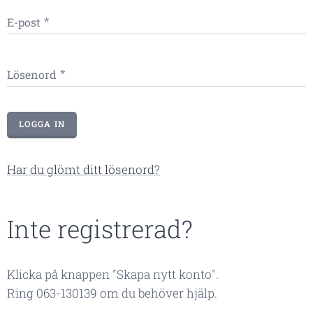
E-post
Lösenord
LOGGA IN
Har du glömt ditt lösenord?
Inte registrerad?
Klicka på knappen "Skapa nytt konto".
Ring 063-130139 om du behöver hjälp.