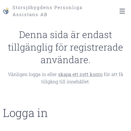
Storsjöbygdens Personliga
Assistans AB
Denna sida är endast
tillgänglig för registrerade
användare.
Vänligen logga in eller
skapa ett nytt konto
för att få
tillgång till innehållet.
Logga in