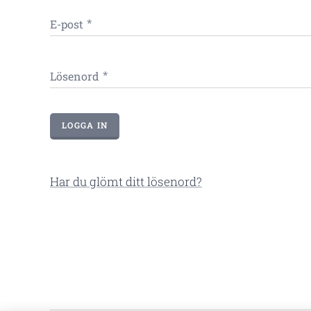
E-post
Lösenord
LOGGA IN
Har du glömt ditt lösenord?