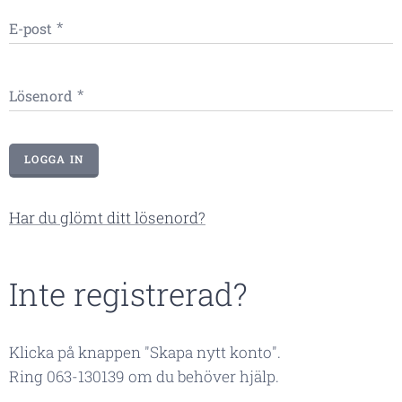
E-post
Lösenord
LOGGA IN
Har du glömt ditt lösenord?
Inte registrerad?
Klicka på knappen "Skapa nytt konto".
Ring 063-130139 om du behöver hjälp.