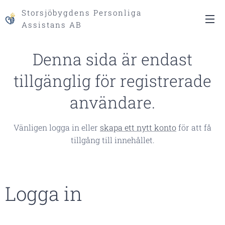
Storsjöbygdens Personliga
Assistans AB
Denna sida är endast
tillgänglig för registrerade
användare.
Vänligen logga in eller
skapa ett nytt konto
för att få
tillgång till innehållet.
Logga in